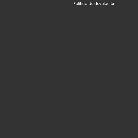
Política de devolución