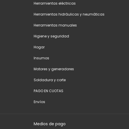
Herramientas eléctricas
Herramientas hidráulicas y neumáticas
Herramientas manuales
Higiene y seguridad
Hogar
Insumos
Motores y generadores
Soldadura y corte
PAGO EN CUOTAS
Envíos
Medios de pago