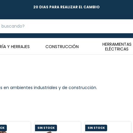
20 DIAS PARA REALIZAR EL CAMBIO
HERRAMIENTAS
RÍA Y HERRAJES
CONSTRUCCIÓN
ELÉCTRICAS
s en ambientes industriales y de construcción.
OCK
SIN STOCK
SIN STOCK