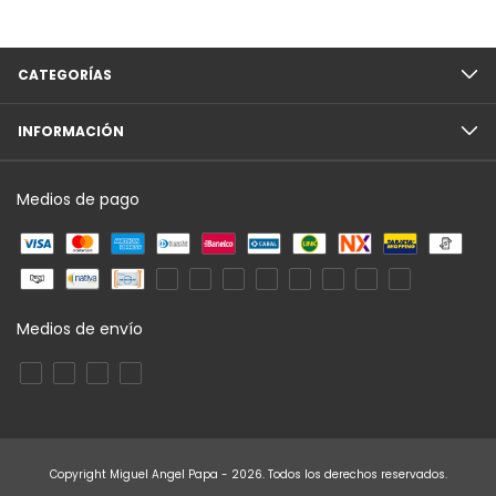
CATEGORÍAS
INFORMACIÓN
Medios de pago
Medios de envío
Copyright Miguel Angel Papa - 2026. Todos los derechos reservados.