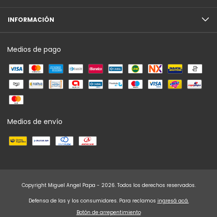
INFORMACIÓN
Medios de pago
Medios de envío
Copyright Miguel Angel Papa - 2026. Todos los derechos reservados.
Defensa de las y los consumidores. Para reclamos
ingresá acá.
Botón de arrepentimiento