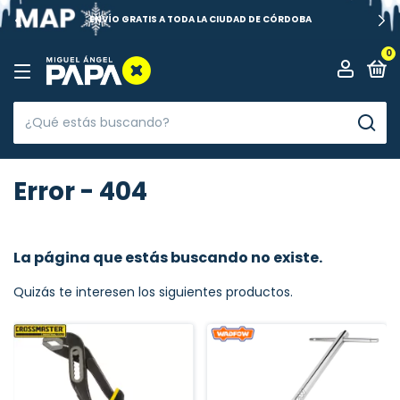
ENVÍO GRATIS A TODA LA CIUDAD DE CÓRDOBA
0
Error - 404
La página que estás buscando no existe.
Quizás te interesen los siguientes productos.