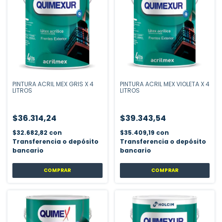
PINTURA ACRIL MEX GRIS X 4
PINTURA ACRIL MEX VIOLETA X 4
LITROS
LITROS
$36.314,24
$39.343,54
$32.682,82
con
$35.409,19
con
Transferencia o depósito
Transferencia o depósito
bancario
bancario