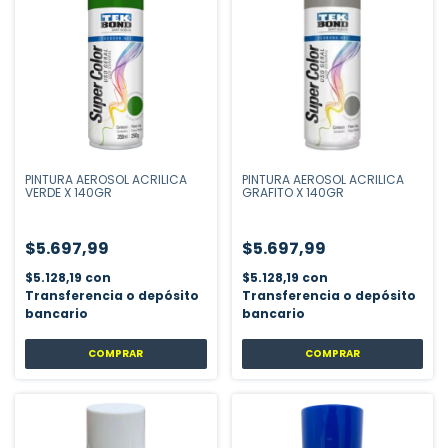
PINTURA AEROSOL ACRILICA
PINTURA AEROSOL ACRILICA
VERDE X 140GR
GRAFITO X 140GR
$5.697,99
$5.697,99
$5.128,19
con
$5.128,19
con
Transferencia o depósito
Transferencia o depósito
bancario
bancario