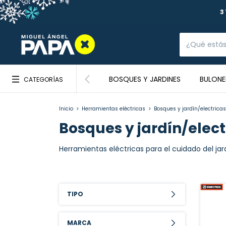
BOSQUES Y JARDINES
BULONE
CATEGORÍAS
Inicio
>
Herramientas eléctricas
>
Bosques y jardín/electricas
Bosques y jardín/elect
Herramientas eléctricas para el cuidado del jar
TIPO
MARCA