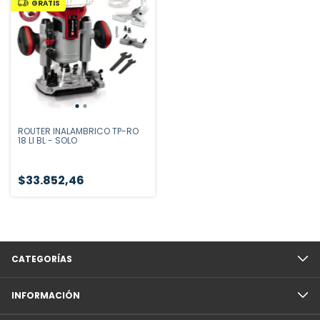
GRATIS
ROUTER INALAMBRICO TP-RO
18 LI BL - SOLO
$33.852,46
CATEGORÍAS
INFORMACIÓN