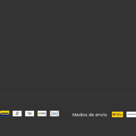
Medios de envío