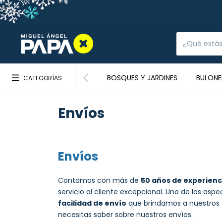
BOSQUES Y JARDINES
BULONE
CATEGORÍAS
Envíos
Envíos
Contamos con más de
50 años de experienc
servicio al cliente excepcional. Uno de los as
facilidad de envío
que brindamos a nuestros c
necesitas saber sobre nuestros envíos.