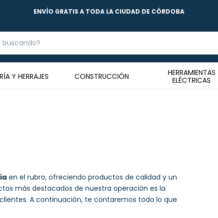
ENVÍO GRATIS A TODA LA CIUDAD DE CÓRDOBA
HERRAMIENTAS
RÍA Y HERRAJES
CONSTRUCCIÓN
ELÉCTRICAS
ia
en el rubro, ofreciendo productos de calidad y un
pectos más destacados de nuestra operación es la
lientes. A continuación, te contaremos todo lo que