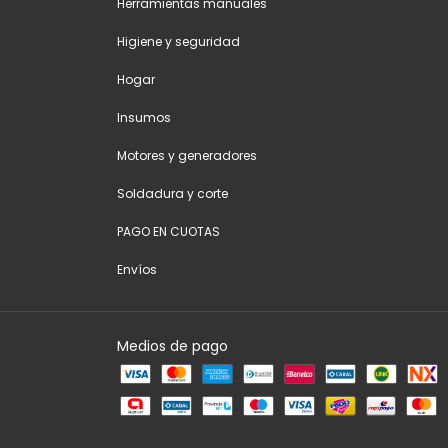
Herramientas manuales
Higiene y seguridad
Hogar
Insumos
Motores y generadores
Soldadura y corte
PAGO EN CUOTAS
Envíos
Medios de pago