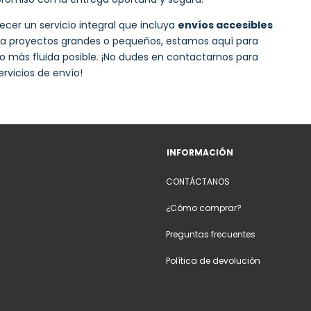
ecer un servicio integral que incluya
envíos accesibles
ara proyectos grandes o pequeños, estamos aquí para
o más fluida posible. ¡No dudes en contactarnos para
rvicios de envío!
INFORMACIÓN
CONTÁCTANOS
¿Cómo comprar?
Preguntas frecuentes
Política de devolución