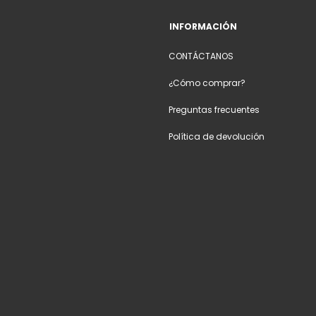
INFORMACIÓN
CONTÁCTANOS
¿Cómo comprar?
Preguntas frecuentes
Política de devolución