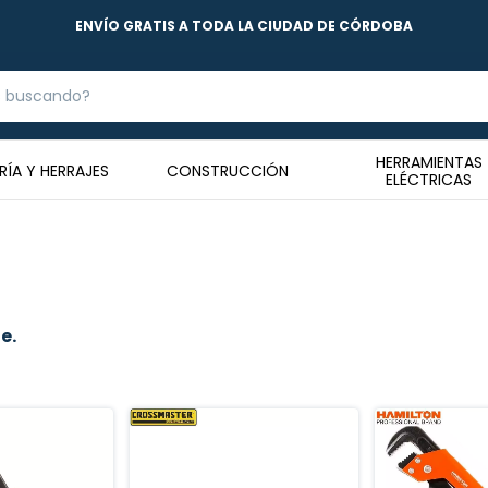
ENVÍO GRATIS A TODA LA CIUDAD DE CÓRDOBA
HERRAMIENTAS
RÍA Y HERRAJES
CONSTRUCCIÓN
ELÉCTRICAS
e.