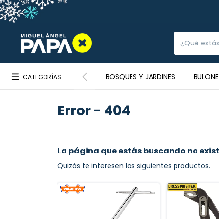
BOSQUES Y JARDINES
BULONE
CATEGORÍAS
Error - 404
La página que estás buscando no exist
Quizás te interesen los siguientes productos.