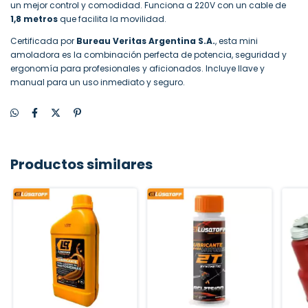
un mejor control y comodidad. Funciona a 220V con un cable de
1,8 metros
que facilita la movilidad.
Certificada por
Bureau Veritas Argentina S.A.
, esta mini
amoladora es la combinación perfecta de potencia, seguridad y
ergonomía para profesionales y aficionados. Incluye llave y
manual para un uso inmediato y seguro.
Productos similares