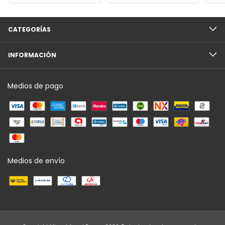
CATEGORÍAS
INFORMACIÓN
Medios de pago
Medios de envío