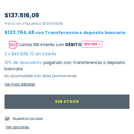
$137.516,09
Precio sin impuestos
$113.649,66
$123.764,48
con
Transferencia o depósito bancario
Cuotas SIN interés con
DÉBITO
3
x
$45.838,70
sin interés
10% de descuento
pagando con Transferencia o depósito
bancario
No acumulable con otras promociones
Ver más detalles
Nuestros locales
Ver opciones