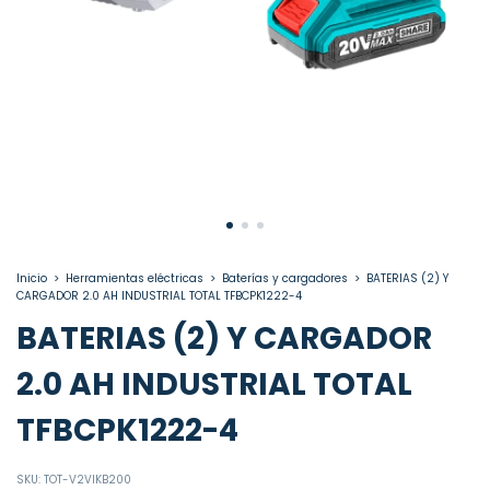
Inicio
>
Herramientas eléctricas
>
Baterías y cargadores
>
BATERIAS (2) Y
CARGADOR 2.0 AH INDUSTRIAL TOTAL TFBCPK1222-4
BATERIAS (2) Y CARGADOR
2.0 AH INDUSTRIAL TOTAL
TFBCPK1222-4
SKU:
TOT-V2VIKB200