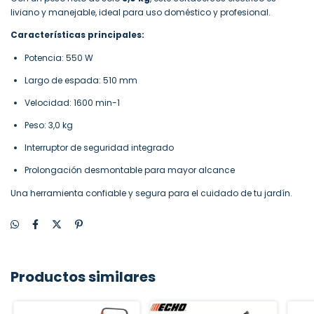
liviano y manejable, ideal para uso doméstico y profesional.
Características principales:
Potencia: 550 W
Largo de espada: 510 mm
Velocidad: 1600 min-1
Peso: 3,0 kg
Interruptor de seguridad integrado
Prolongación desmontable para mayor alcance
Una herramienta confiable y segura para el cuidado de tu jardín.
Productos similares