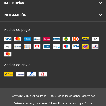
CATEGORÍAS
INFORMACIÓN
Medios de pago
Medios de envío
Copyright Miguel Angel Papa - 2026. Todos los derechos reservados.
Defensa de las y los consumidores. Para reclamos
ingresá acá.