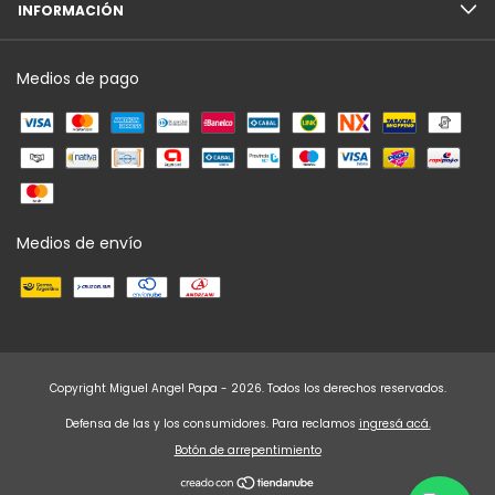
INFORMACIÓN
Medios de pago
Medios de envío
Copyright Miguel Angel Papa - 2026. Todos los derechos reservados.
Defensa de las y los consumidores. Para reclamos
ingresá acá.
Botón de arrepentimiento