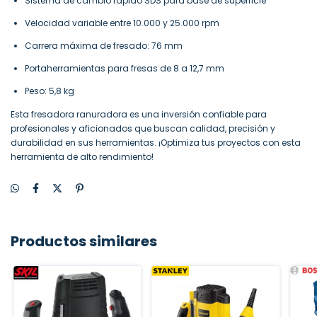
Sistema de cambio rápido SDS para base de superficie
Velocidad variable entre 10.000 y 25.000 rpm
Carrera máxima de fresado: 76 mm
Portaherramientas para fresas de 8 a 12,7 mm
Peso: 5,8 kg
Esta fresadora ranuradora es una inversión confiable para
profesionales y aficionados que buscan calidad, precisión y
durabilidad en sus herramientas. ¡Optimiza tus proyectos con esta
herramienta de alto rendimiento!
Productos similares