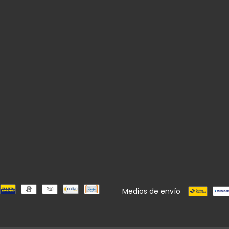
Medios de envío