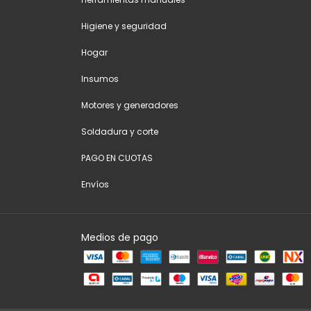
Higiene y seguridad
Hogar
Insumos
Motores y generadores
Soldadura y corte
PAGO EN CUOTAS
Envíos
Medios de pago