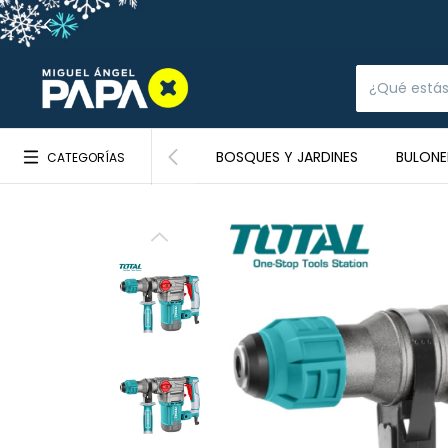
BOSQUES Y JARDINES
BULONE
CATEGORÍAS