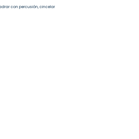
adrar con percusión, cincelar