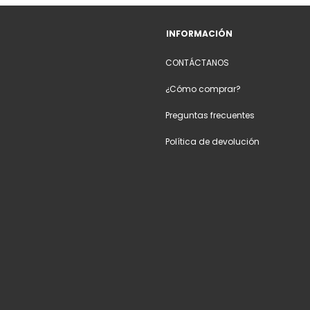
INFORMACIÓN
CONTÁCTANOS
¿Cómo comprar?
Preguntas frecuentes
Política de devolución