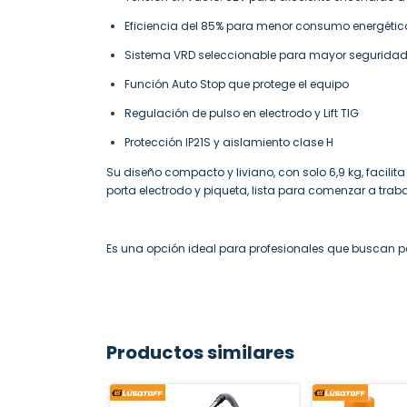
Eficiencia del 85% para menor consumo energétic
Sistema VRD seleccionable para mayor segurida
Función Auto Stop que protege el equipo
Regulación de pulso en electrodo y Lift TIG
Protección IP21S y aislamiento clase H
Su diseño compacto y liviano, con solo 6,9 kg, facilit
porta electrodo y piqueta, lista para comenzar a traba
Es una opción ideal para profesionales que buscan p
Productos similares