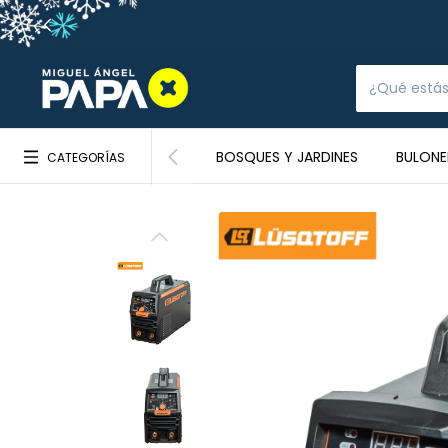
BOSQUES Y JARDINES
BULONE
CATEGORÍAS